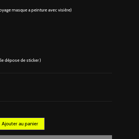
toyage masque a peinture avec visière)
le dépose de sticker )
Ajouter au panier