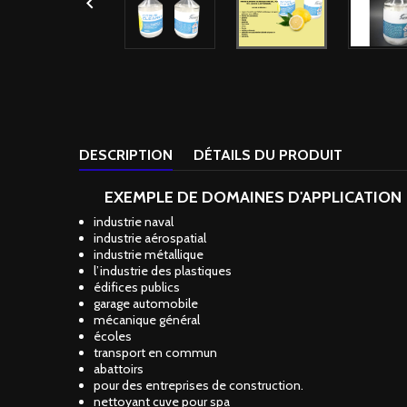

DESCRIPTION
DÉTAILS DU PRODUIT
EXEMPLE DE DOMAINES D'APPLICATION
industrie naval
industrie aérospatial
industrie métallique
l’industrie des plastiques
édifices publics
garage automobile
mécanique général
écoles
transport en commun
abattoirs
pour des entreprises de construction.
nettoyant cuve pour spa