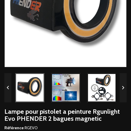


Lampe pour pistolet a peinture Rgunlight
Evo PHENDER 2 bagues magnetic
Référence
RGEVO