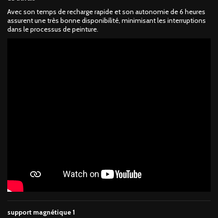
Avec son temps de recharge rapide et son autonomie de 6 heures
assurent une très bonne disponibilité, minimisant les interruptions
dans le processus de peinture.
support magnétique 1